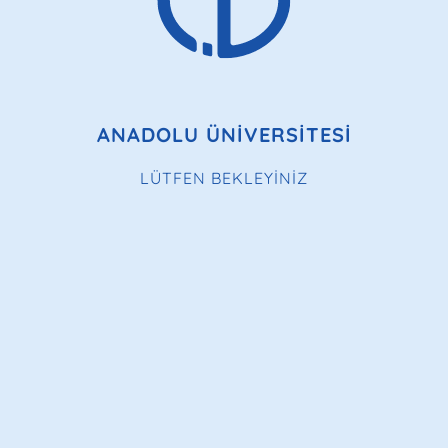
ANADOLU ÜNİVERSİTESİ
LÜTFEN BEKLEYİNİZ